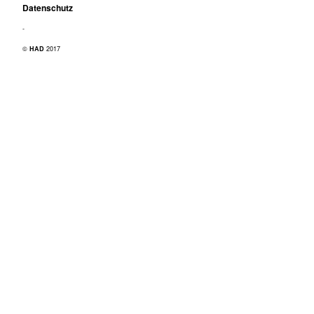
Datenschutz
-
©
HAD
2017