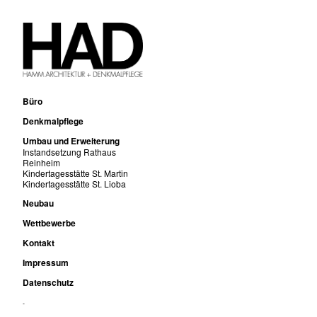
Büro
Denkmalpflege
Umbau und Erweiterung
Instandsetzung Rathaus
Reinheim
Kindertagesstätte St. Martin
Kindertagesstätte St. Lioba
Neubau
Wettbewerbe
Kontakt
Impressum
Datenschutz
-